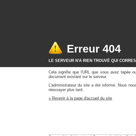
Erreur 404
LE SERVEUR N'A RIEN TROUVÉ QUI CORRE
Cela signifie que l'URL que vous avez tapée o
document existant sur le serveur.
L'administrateur du site a été informé. Nous no
réessayer plus tard.
» Revenir à la page d'accueil du site