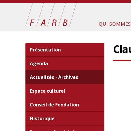
QUI SOMMES
Cla
Présentation
Agenda
Actualités - Archives
Espace culturel
Conseil de Fondation
Historique