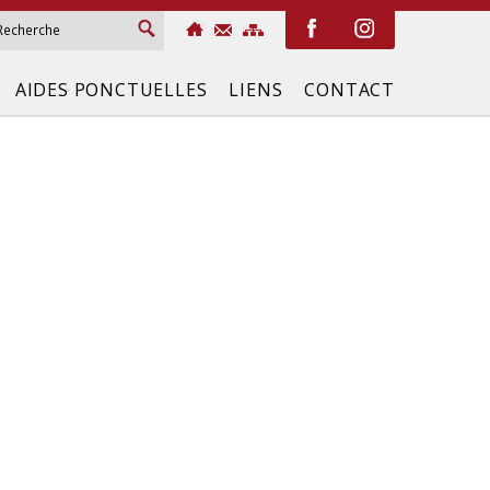
AIDES PONCTUELLES
LIENS
CONTACT