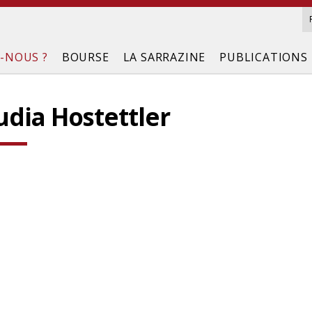
-NOUS ?
BOURSE
LA SARRAZINE
PUBLICATIONS
udia Hostettler