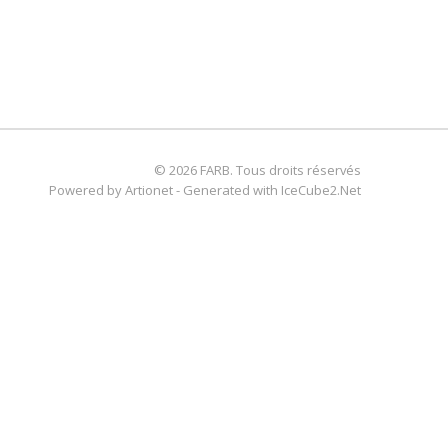
© 2026 FARB. Tous droits réservés
Powered by Artionet
-
Generated with IceCube2.Net