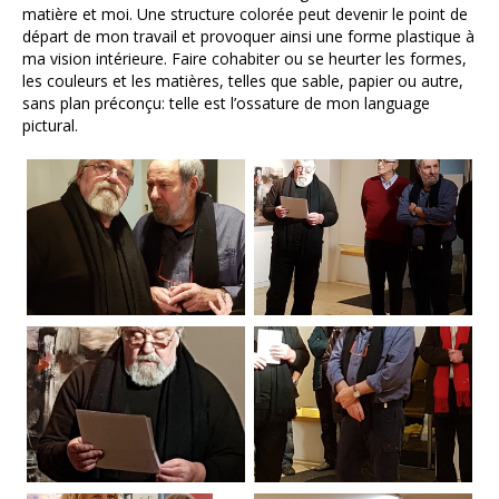
matière et moi. Une structure colorée peut devenir le point de
départ de mon travail et provoquer ainsi une forme plastique à
ma vision intérieure. Faire cohabiter ou se heurter les formes,
les couleurs et les matières, telles que sable, papier ou autre,
sans plan préconçu: telle est l’ossature de mon language
pictural.