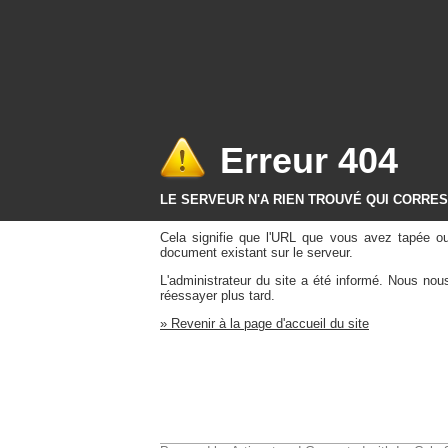
Erreur 404
LE SERVEUR N'A RIEN TROUVÉ QUI CORRE
Cela signifie que l'URL que vous avez tapée o
document existant sur le serveur.
L'administrateur du site a été informé. Nous no
réessayer plus tard.
» Revenir à la page d'accueil du site